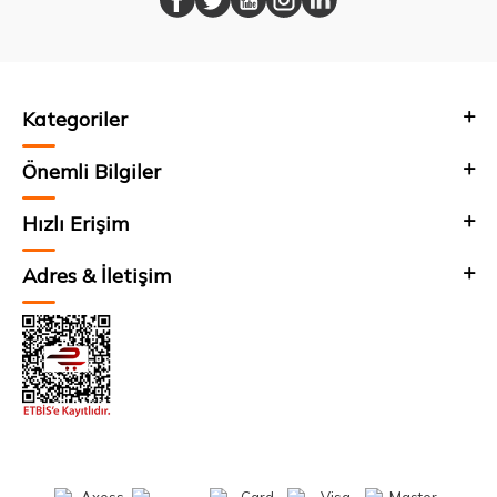
Kategoriler
Önemli Bilgiler
Hızlı Erişim
Adres & İletişim