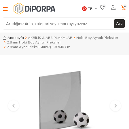
0
0
TR
Ara
Anasayfa
AKRİLİK & ABS PLAKALAR
Hobi Boy Aynalı Pleksiler
2.8mm Hobi Boy Aynalı Pleksiler
2.8mm Ayna Pleksi Gümüş - 30x40 Cm