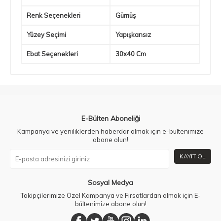
Renk Seçenekleri
Gümüş
Yüzey Seçimi
Yapışkansız
Ebat Seçenekleri
30x40 Cm
E-Bülten Aboneliği
Kampanya ve yeniliklerden haberdar olmak için e-bültenimize
abone olun!
KAYIT OL
Sosyal Medya
Takipçilerimize Özel Kampanya ve Fırsatlardan olmak için E-
bültenimize abone olun!