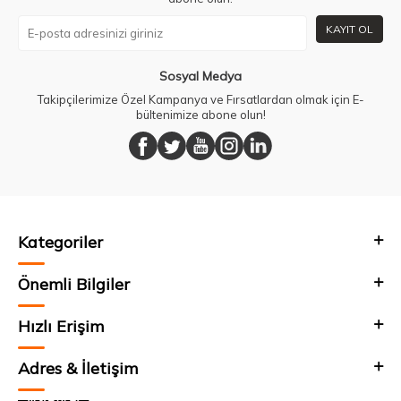
KAYIT OL
Sosyal Medya
Takipçilerimize Özel Kampanya ve Fırsatlardan olmak için E-
bültenimize abone olun!
Kategoriler
Önemli Bilgiler
Hızlı Erişim
Adres & İletişim