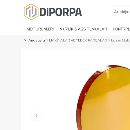
MDF ÜRÜNLERİ
AKRİLİK & ABS PLAKALAR
KONTRPL
Anasayfa
MAKİNALAR VE YEDEK PARÇALAR
Lazer Maki