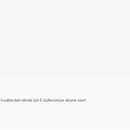
ırsatlardan olmak için E-bültenimize abone olun!