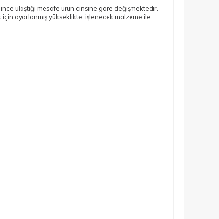
n ince ulaştığı mesafe ürün cinsine göre değişmektedir.
için ayarlanmış yükseklikte, işlenecek malzeme ile