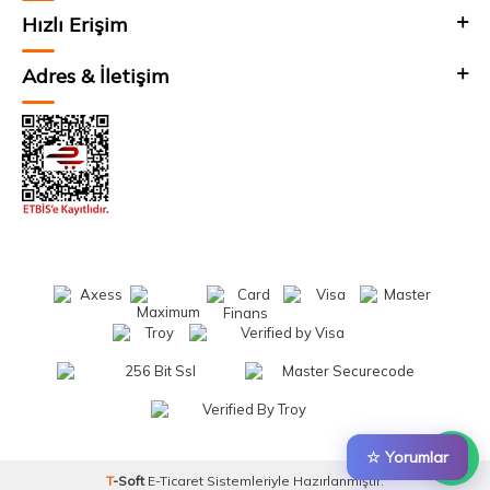
Hızlı Erişim
Adres & İletişim
☆ Yorumlar
T
-Soft
E-Ticaret
Sistemleriyle Hazırlanmıştır.