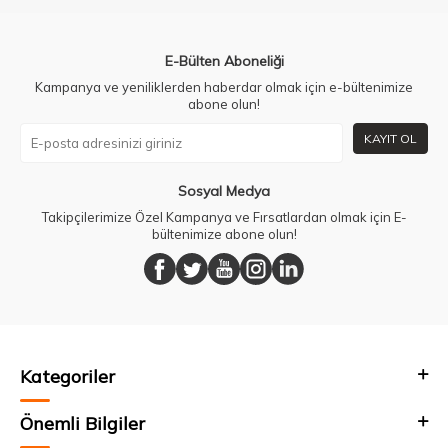
E-Bülten Aboneliği
Kampanya ve yeniliklerden haberdar olmak için e-bültenimize
abone olun!
KAYIT OL
Sosyal Medya
Takipçilerimize Özel Kampanya ve Fırsatlardan olmak için E-
bültenimize abone olun!
Kategoriler
Önemli Bilgiler