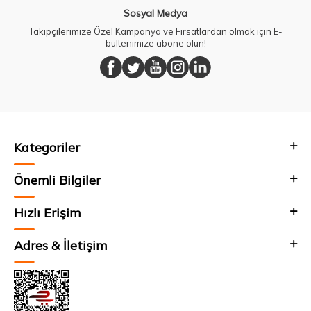
Sosyal Medya
Takipçilerimize Özel Kampanya ve Fırsatlardan olmak için E-
bültenimize abone olun!
Kategoriler
Önemli Bilgiler
Hızlı Erişim
Adres & İletişim