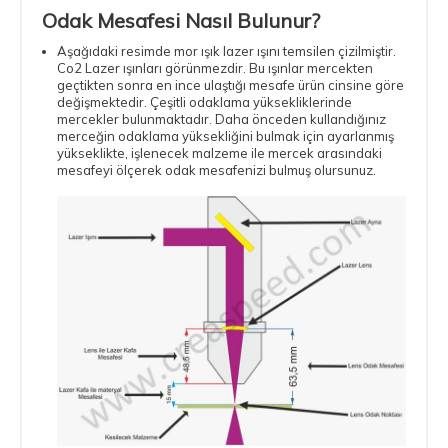
Odak Mesafesi Nasıl Bulunur?
Aşağıdaki resimde mor ışık lazer ışını temsilen çizilmiştir.
Co2 Lazer ışınları görünmezdir. Bu ışınlar mercekten
geçtikten sonra en ince ulaştığı mesafe ürün cinsine göre
değişmektedir. Çeşitli odaklama yüksekliklerinde
mercekler bulunmaktadır. Daha önceden kullandığınız
merceğin odaklama yüksekliğini bulmak için ayarlanmış
yükseklikte, işlenecek malzeme ile mercek arasındaki
mesafeyi ölçerek odak mesafenizi bulmuş olursunuz.