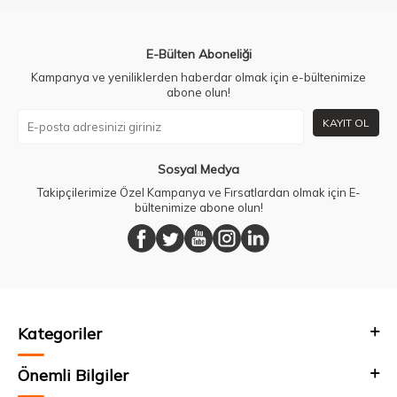
E-Bülten Aboneliği
Kampanya ve yeniliklerden haberdar olmak için e-bültenimize
abone olun!
KAYIT OL
Sosyal Medya
Takipçilerimize Özel Kampanya ve Fırsatlardan olmak için E-
bültenimize abone olun!
Kategoriler
Önemli Bilgiler