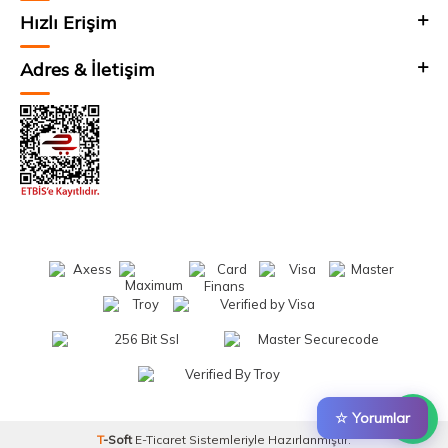
Hızlı Erişim
Adres & İletişim
☆ Yorumlar
T
-Soft
E-Ticaret
Sistemleriyle Hazırlanmıştır.