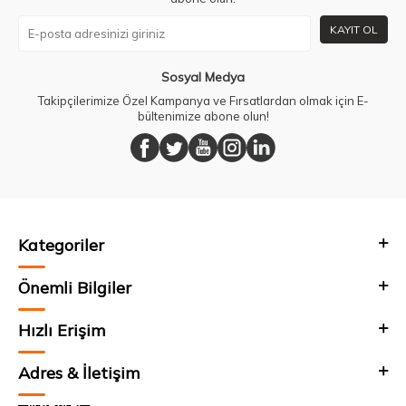
KAYIT OL
Sosyal Medya
Takipçilerimize Özel Kampanya ve Fırsatlardan olmak için E-
bültenimize abone olun!
Kategoriler
Önemli Bilgiler
Hızlı Erişim
Adres & İletişim