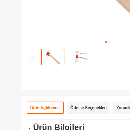
Ürün Açıklaması
Ödeme Seçenekleri
Yoruml
Ürün Bilgileri