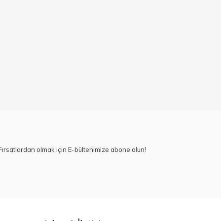
ırsatlardan olmak için E-bültenimize abone olun!