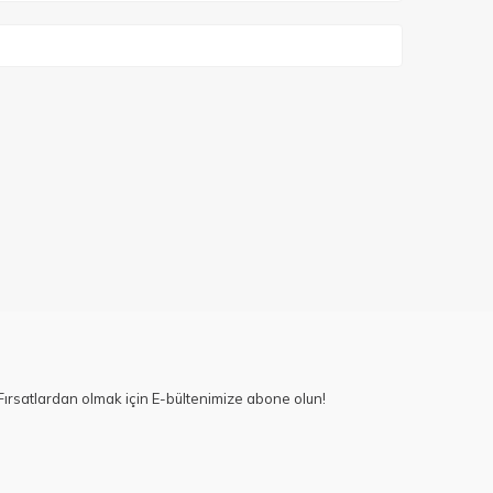
ırsatlardan olmak için E-bültenimize abone olun!