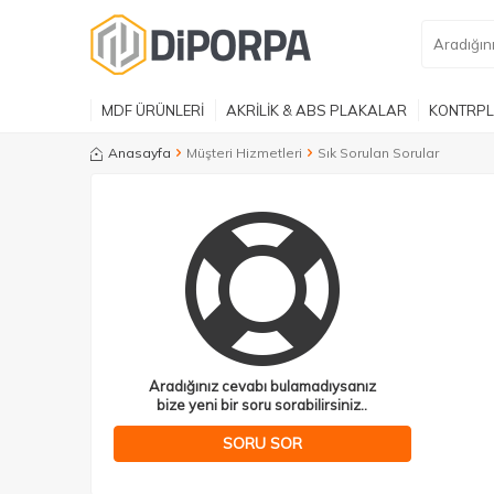
MDF ÜRÜNLERİ
AKRİLİK & ABS PLAKALAR
KONTRPL
Anasayfa
Müşteri Hizmetleri
Sık Sorulan Sorular
Aradığınız cevabı bulamadıysanız
bize yeni bir soru sorabilirsiniz..
SORU SOR