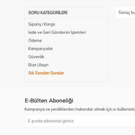
Sonuç bu
SORU KATEGORILERI
Sipariş / Kargo
İade ve Geri Gönderim İşlemleri
Ödeme
Kampanyalar
Güvenlik
Bize Ulaşın
Sık Sorulan Sorular
E-Bülten Aboneliği
Kampanya ve yeniliklerden haberdar olmak için e-bültenimi