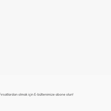
ırsatlardan olmak için E-bültenimize abone olun!