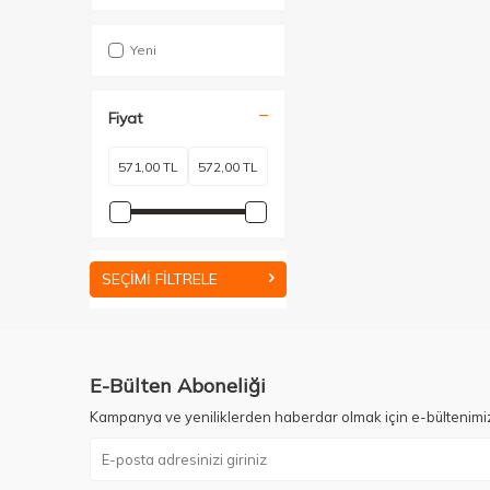
Yeni
Fiyat
SEÇIMI FILTRELE
E-Bülten Aboneliği
Kampanya ve yeniliklerden haberdar olmak için e-bültenimi