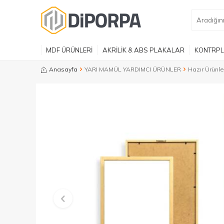
MDF ÜRÜNLERİ
AKRİLİK & ABS PLAKALAR
KONTRPL
Anasayfa
YARI MAMÜL YARDIMCI ÜRÜNLER
Hazır Ürünle