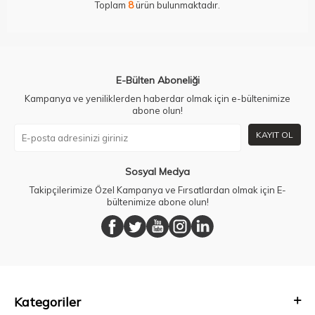
Toplam
8
ürün bulunmaktadır.
E-Bülten Aboneliği
Kampanya ve yeniliklerden haberdar olmak için e-bültenimize
abone olun!
KAYIT OL
Sosyal Medya
Takipçilerimize Özel Kampanya ve Fırsatlardan olmak için E-
bültenimize abone olun!
Kategoriler