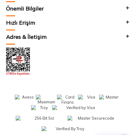
Önemli Bilgiler
Hızlı Erişim
Adres & İletişim