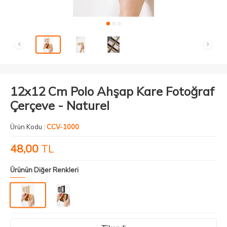
12x12 Cm Polo Ahşap Kare Fotoğraf
Çerçeve - Naturel
Ürün Kodu :
CCV-1000
48,00
TL
Ürünün Diğer Renkleri