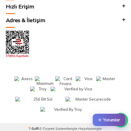
Hızlı Erişim
Adres & İletişim
☆ Yorumlar
T
-Soft
E-Ticaret
Sistemleriyle Hazırlanmıştır.