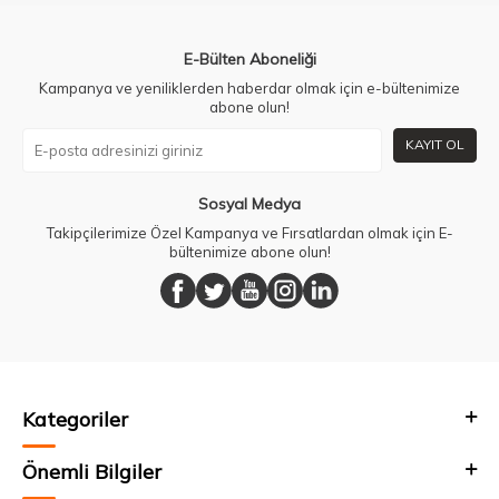
E-Bülten Aboneliği
Kampanya ve yeniliklerden haberdar olmak için e-bültenimize
abone olun!
KAYIT OL
Sosyal Medya
Takipçilerimize Özel Kampanya ve Fırsatlardan olmak için E-
bültenimize abone olun!
Kategoriler
Önemli Bilgiler