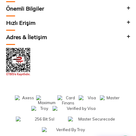
Önemli Bilgiler
Hızlı Erişim
Adres & İletişim