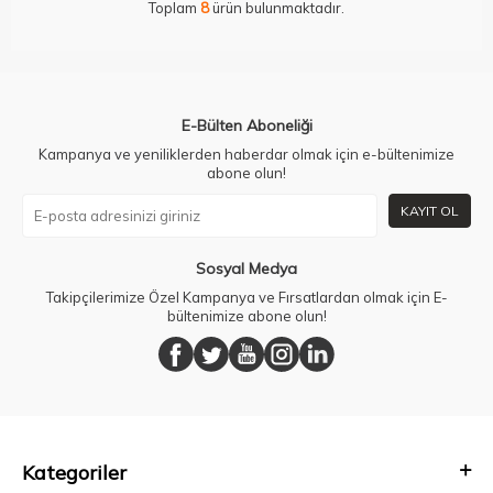
Toplam
8
ürün bulunmaktadır.
E-Bülten Aboneliği
Kampanya ve yeniliklerden haberdar olmak için e-bültenimize
abone olun!
KAYIT OL
Sosyal Medya
Takipçilerimize Özel Kampanya ve Fırsatlardan olmak için E-
bültenimize abone olun!
Kategoriler