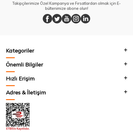
Takipçilerimize Özel Kampanya ve Fırsatlardan olmak için E-
bültenimize abone olun!
Kategoriler
Önemli Bilgiler
Hızlı Erişim
Adres & İletişim