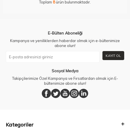
Toplam
8
ürün bulunmaktadır.
E-Bülten Aboneliği
Kampanya ve yeniliklerden haberdar olmak için e-bültenimize
abone olun!
KAYIT OL
Sosyal Medya
Takipçilerimize Özel Kampanya ve Fırsatlardan olmak için E-
bültenimize abone olun!
Kategoriler