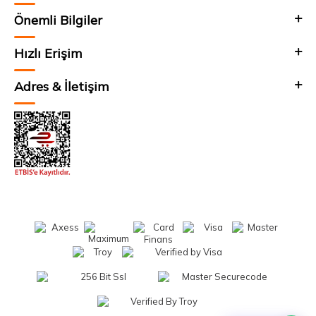
Önemli Bilgiler
Hızlı Erişim
Adres & İletişim