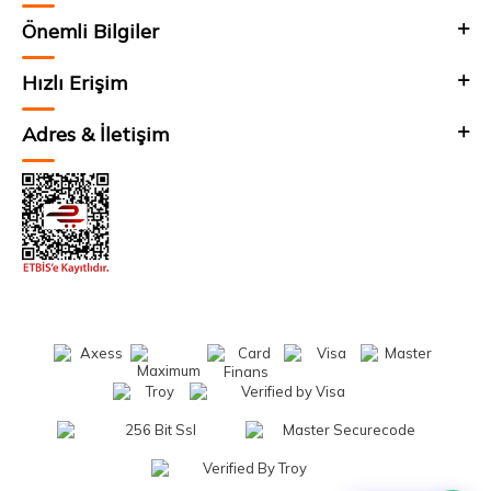
Önemli Bilgiler
Hızlı Erişim
Adres & İletişim