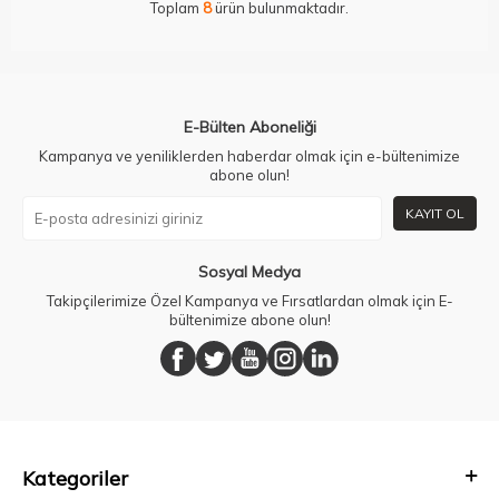
Toplam
8
ürün bulunmaktadır.
E-Bülten Aboneliği
Kampanya ve yeniliklerden haberdar olmak için e-bültenimize
abone olun!
KAYIT OL
Sosyal Medya
Takipçilerimize Özel Kampanya ve Fırsatlardan olmak için E-
bültenimize abone olun!
Kategoriler