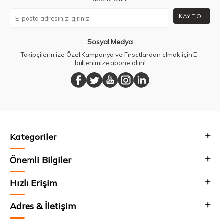
KAYIT OL
Sosyal Medya
Takipçilerimize Özel Kampanya ve Fırsatlardan olmak için E-
bültenimize abone olun!
Kategoriler
Önemli Bilgiler
Hızlı Erişim
Adres & İletişim