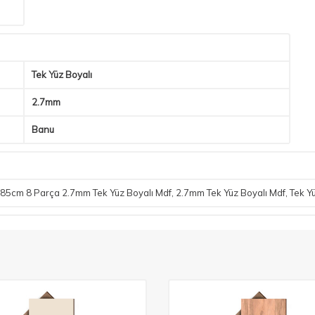
Tek Yüz Boyalı
2.7mm
Banu
85cm 8 Parça 2.7mm Tek Yüz Boyalı Mdf
,
2.7mm Tek Yüz Boyalı Mdf
,
Tek Y