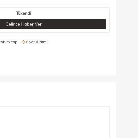
Tükendi
Gelince Haber Ver
Yorum Yap
Fiyat Alarmı