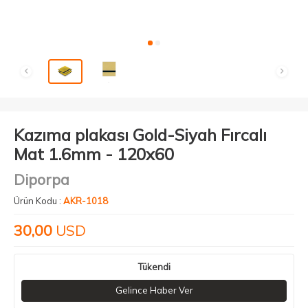
Kazıma plakası Gold-Siyah Fırcalı
Mat 1.6mm - 120x60
Diporpa
Ürün Kodu :
AKR-1018
30,00
USD
Tükendi
Gelince Haber Ver