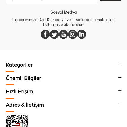
Sosyal Medya
Takipçilerimize Özel Kampanya ve Fırsatlardan olmak için E-
bültenimize abone olun!
Kategoriler
Önemli Bilgiler
Hızlı Erişim
Adres & İletişim