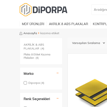
MDF ÜRÜNLERİ
AKRİLİK & ABS PLAKALAR
KONTRPL
Anasayfa
kazıma etiket
AKRİLİK & ABS
PLAKALAR
(4)
Plaka & Etiket Kazıma
Plakaları
(4)
Marka
Diporpa
(4)
Renk Seçenekleri