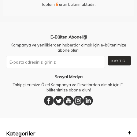
Toplam
6
ürün bulunmaktadır.
E-Bülten Aboneliği
Kampanya ve yeniliklerden haberdar olmak için e-bültenimize
abone olun!
KAYIT OL
Sosyal Medya
Takipçilerimize Özel Kampanya ve Fırsatlardan olmak için E-
bültenimize abone olun!
Kategoriler