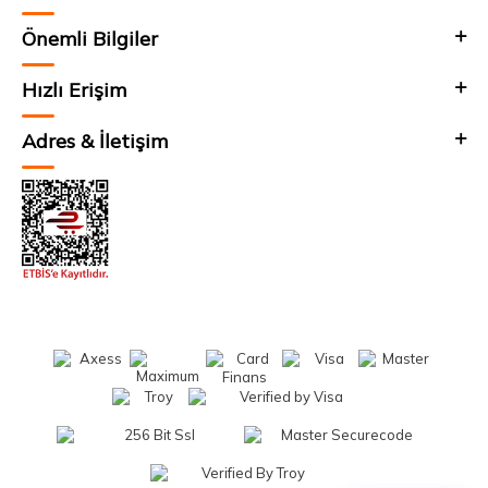
Önemli Bilgiler
Hızlı Erişim
Adres & İletişim