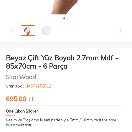
Beyaz Çift Yüz Boyalı 2.7mm Mdf -
85x70cm - 6 Parça
StarWood
Ürün Kodu :
MDF-272012
695,00
TL
Öne Çıkan Bilgiler
Kesim ve Traşlama işlemi nedeniyle 5mm / 10mm testere payı
bulunmaktadır.