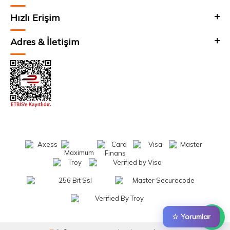
Hızlı Erişim
Adres & İletişim
☆ Yorumlar