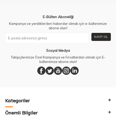
E-Bülten Aboneliği
Kampanya ve yeniliklerden haberdar olmak için e-bültenimize
abone olun!
KAYIT OL
Sosyal Medya
Takipçilerimize Özel Kampanya ve Fırsatlardan olmak için E-
bültenimize abone olun!
Kategoriler
Önemli Bilgiler