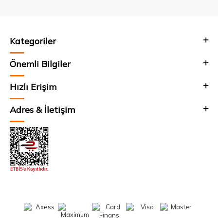
Kategoriler
Önemli Bilgiler
Hızlı Erişim
Adres & İletişim