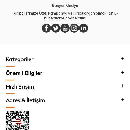
Sosyal Medya
Takipçilerimize Özel Kampanya ve Fırsatlardan olmak için E-
bültenimize abone olun!
Kategoriler
Önemli Bilgiler
Hızlı Erişim
Adres & İletişim