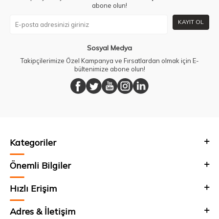
abone olun!
KAYIT OL
Sosyal Medya
Takipçilerimize Özel Kampanya ve Fırsatlardan olmak için E-
bültenimize abone olun!
Kategoriler
Önemli Bilgiler
Hızlı Erişim
Adres & İletişim