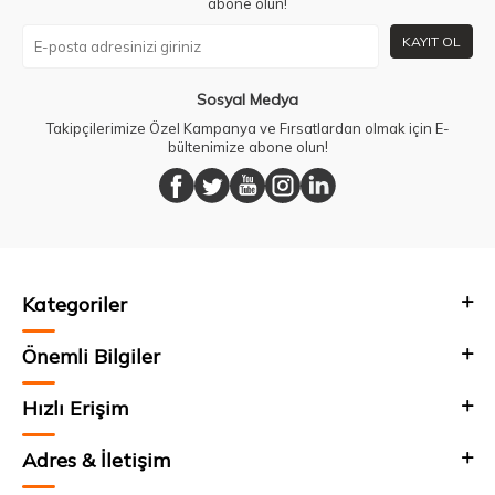
abone olun!
KAYIT OL
Sosyal Medya
Takipçilerimize Özel Kampanya ve Fırsatlardan olmak için E-
bültenimize abone olun!
Kategoriler
Önemli Bilgiler
Hızlı Erişim
Adres & İletişim