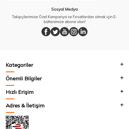
Sosyal Medya
Takipçilerimize Özel Kampanya ve Fırsatlardan olmak için E-
bültenimize abone olun!
Kategoriler
Önemli Bilgiler
Hızlı Erişim
Adres & İletişim