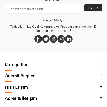
KAYIT OL
Sosyal Medya
Takipçilerimize Özel Kampanya ve Fırsatlardan olmak için E-
bültenimize abone olun!
Kategoriler
Önemli Bilgiler
Hızlı Erişim
Adres & İletişim