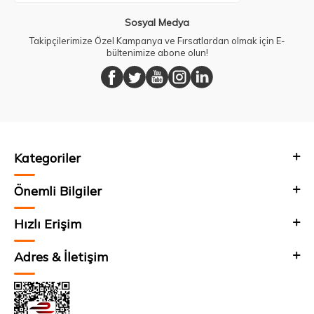
Sosyal Medya
Takipçilerimize Özel Kampanya ve Fırsatlardan olmak için E-
bültenimize abone olun!
Kategoriler
Önemli Bilgiler
Hızlı Erişim
Adres & İletişim