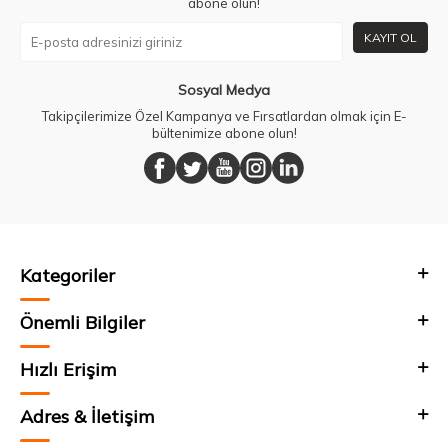
abone olun!
KAYIT OL
Sosyal Medya
Takipçilerimize Özel Kampanya ve Fırsatlardan olmak için E-
bültenimize abone olun!
Kategoriler
Önemli Bilgiler
Hızlı Erişim
Adres & İletişim