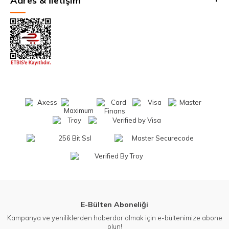
Adres & İletişim
E-Bülten Aboneliği
Kampanya ve yeniliklerden haberdar olmak için e-bültenimize abone
olun!