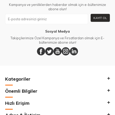
Kampanya ve yeniliklerden haberdar olmak için e-bültenimize
abone olun!
KAYIT OL
Sosyal Medya
Takipçilerimize Özel Kampanya ve Fırsatlardan olmak için E-
bültenimize abone olun!
Kategoriler
Önemli Bilgiler
Hızlı Erişim