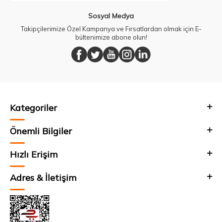
Sosyal Medya
Takipçilerimize Özel Kampanya ve Fırsatlardan olmak için E-
bültenimize abone olun!
Kategoriler
Önemli Bilgiler
Hızlı Erişim
Adres & İletişim