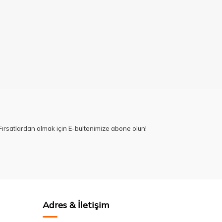
ırsatlardan olmak için E-bültenimize abone olun!
Adres & İletişim