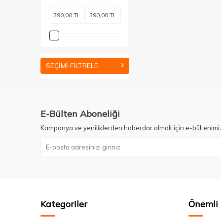
SEÇIMI FILTRELE
E-Bülten Aboneliği
Kampanya ve yeniliklerden haberdar olmak için e-bültenimi
Kategoriler
Önemli 