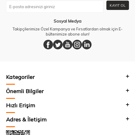
KAYIT OL
Sosyal Medya
Takipçilerimize Özel Kampanya ve Fırsatlardan olmak için E-
bültenimize abone olun!
Kategoriler
Önemli Bilgiler
Hızlı Erişim
Adres & İletişim