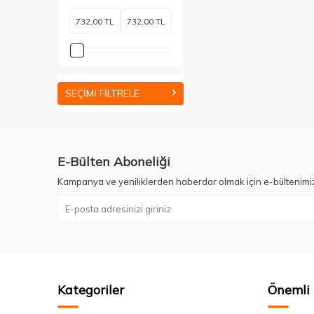
SEÇIMI FILTRELE
E-Bülten Aboneliği
Kampanya ve yeniliklerden haberdar olmak için e-bültenimi
Kategoriler
Önemli 