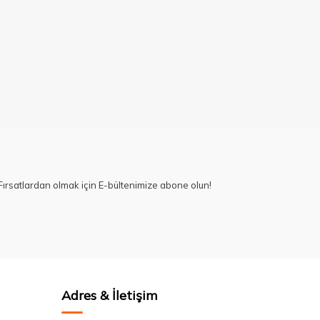
ırsatlardan olmak için E-bültenimize abone olun!
Adres & İletişim