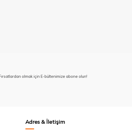
ırsatlardan olmak için E-bültenimize abone olun!
Adres & İletişim