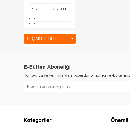
SEÇIMI FILTRELE
E-Bülten Aboneliği
Kampanya ve yeniliklerden haberdar olmak için e-bültenimi
Kategoriler
Önemli 