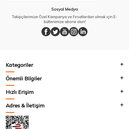
Sosyal Medya
Takipçilerimize Özel Kampanya ve Fırsatlardan olmak için E-
bültenimize abone olun!
Kategoriler
Önemli Bilgiler
Hızlı Erişim
Adres & İletişim