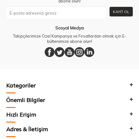
abone olun!
KAYIT OL
Sosyal Medya
Takipçilerimize Özel Kampanya ve Fırsatlardan olmak için E-
bültenimize abone olun!
Kategoriler
Önemli Bilgiler
Hızlı Erişim
Adres & İletişim