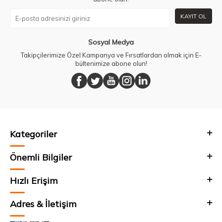
KAYIT OL
Sosyal Medya
Takipçilerimize Özel Kampanya ve Fırsatlardan olmak için E-
bültenimize abone olun!
Kategoriler
Önemli Bilgiler
Hızlı Erişim
Adres & İletişim