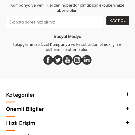
Kampanya ve yeniliklerden haberdar olmak için e-bültenimize
abone olun!
KAYIT OL
Sosyal Medya
Takipçilerimize Özel Kampanya ve Fırsatlardan olmak için E-
bültenimize abone olun!
Kategoriler
Önemli Bilgiler
Hızlı Erişim