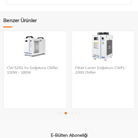
Benzer Ürünler
CW-5202 Su Soğutucu Chiller
Fiber Lazer Soğutucu CWFL-
130W - 180W
2000 Chiller
E-Bülten Aboneliği