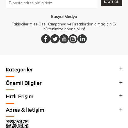
KAYIT OL
Sosyal Medya
Takipçilerimize Özel Kampanya ve Fırsatlardan olmak için E-
bültenimize abone olun!
Kategoriler
Önemli Bilgiler
Hızlı Erişim
Adres & İletişim