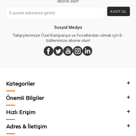
abone olun!
KAYIT OL
Sosyal Medya
Takipçilerimize Özel Kampanya ve Fırsatlardan olmak için E-
bültenimize abone olun!
Kategoriler
Önemli Bilgiler
Hızlı Erişim
Adres & İletişim