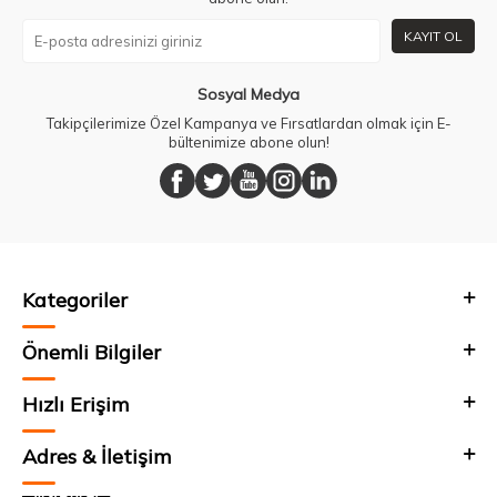
KAYIT OL
Sosyal Medya
Takipçilerimize Özel Kampanya ve Fırsatlardan olmak için E-
bültenimize abone olun!
Kategoriler
Önemli Bilgiler
Hızlı Erişim
Adres & İletişim