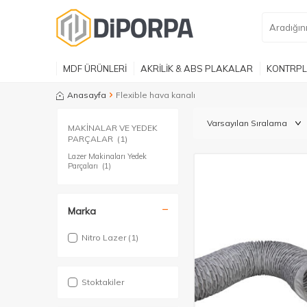
MDF ÜRÜNLERİ
AKRİLİK & ABS PLAKALAR
KONTRPL
Anasayfa
Flexible hava kanalı
MAKİNALAR VE YEDEK
PARÇALAR
(1)
Lazer Makinaları Yedek
Parçaları
(1)
Marka
Nitro Lazer
(1)
Stoktakiler