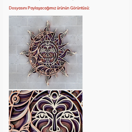
Dosyasını Paylaşacağımız ürünün Görüntüsü: