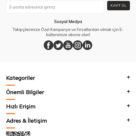
KAYIT OL
Sosyal Medya
Takipçilerimize Özel Kampanya ve Fırsatlardan olmak için E-
bültenimize abone olun!
Kategoriler
Önemli Bilgiler
Hızlı Erişim
Adres & İletişim