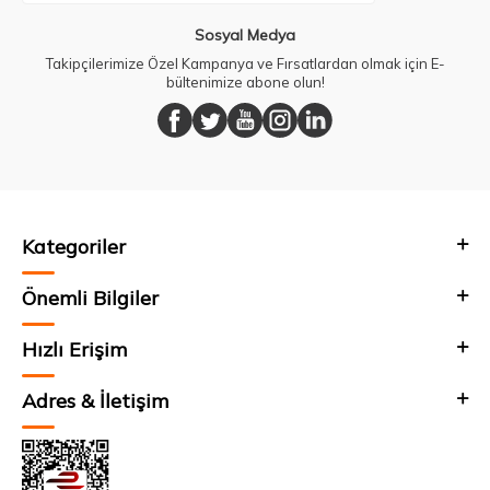
Sosyal Medya
Takipçilerimize Özel Kampanya ve Fırsatlardan olmak için E-
bültenimize abone olun!
Kategoriler
Önemli Bilgiler
Hızlı Erişim
Adres & İletişim