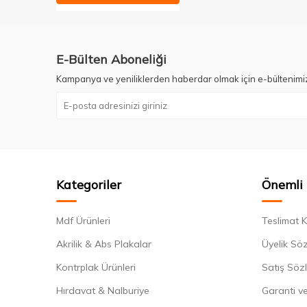
E-Bülten Aboneliği
Kampanya ve yeniliklerden haberdar olmak için e-bültenimi
Kategoriler
Önemli 
Mdf Ürünleri
Teslimat K
Akrilik & Abs Plakalar
Üyelik Sö
Kontrplak Ürünleri
Satış Söz
Hırdavat & Nalburiye
Garanti ve