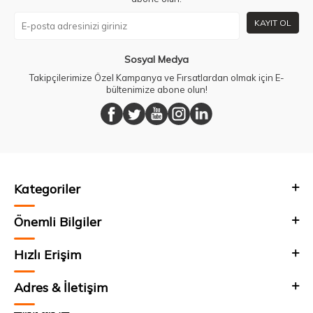
KAYIT OL
Sosyal Medya
Takipçilerimize Özel Kampanya ve Fırsatlardan olmak için E-
bültenimize abone olun!
Kategoriler
Önemli Bilgiler
Hızlı Erişim
Adres & İletişim