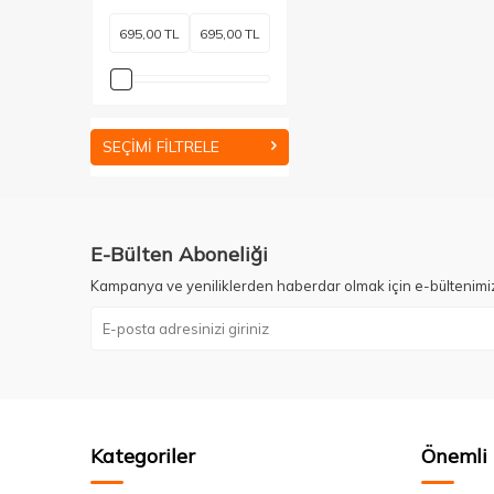
SEÇIMI FILTRELE
E-Bülten Aboneliği
Kampanya ve yeniliklerden haberdar olmak için e-bültenimi
Kategoriler
Önemli 