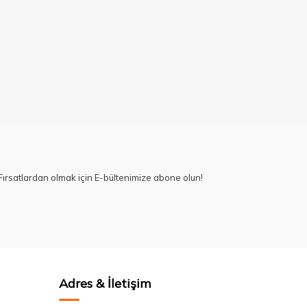
ırsatlardan olmak için E-bültenimize abone olun!
Adres & İletişim